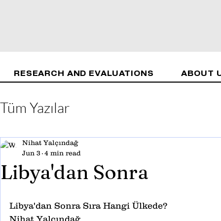
RESEARCH AND EVALUATIONS
ABOUT 
Tüm Yazılar
Nihat Yalçındağ
Jun 3
4 min read
Libya'dan Sonra
Libya'dan Sonra Sıra Hangi Ülkede?
Nihat Yalçındağ